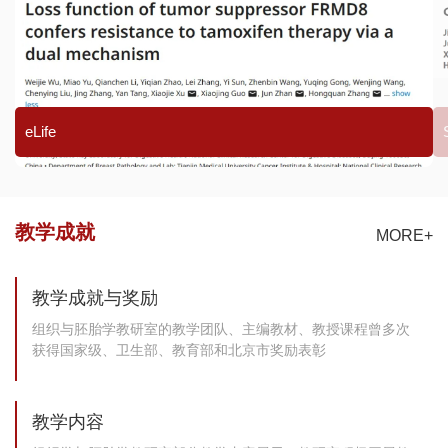
eLife
教学成就
MORE+
教学成就与奖励
组织与胚胎学教研室的教学团队、主编教材、教授课程曾多次
获得国家级、卫生部、教育部和北京市奖励表彰
教学内容