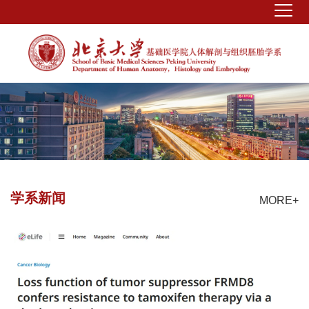
学系新闻
MORE+